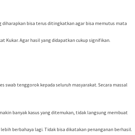
ng diharapkan bisa terus ditingkatkan agar bisa memutus mata
Kukar. Agar hasil yang didapatkan cukup signifikan.
es swab tenggorok kepada seluruh masyarakat. Secara massal
emakin banyak kasus yang ditemukan, tidak langsung membuat
lebih berbahaya lagi. Tidak bisa dikatakan penanganan berhasil.