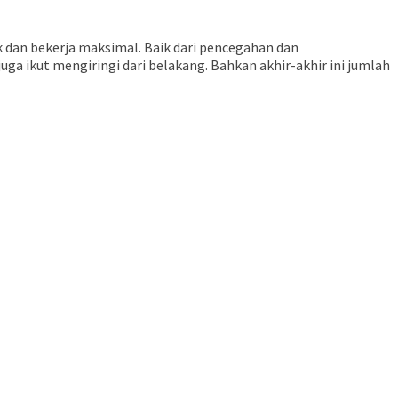
 dan bekerja maksimal. Baik dari pencegahan dan
a ikut mengiringi dari belakang. Bahkan akhir-akhir ini jumlah