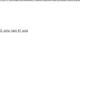
5 Juta, tapi 47 Juta