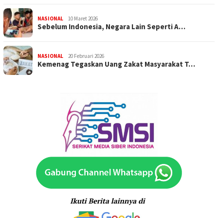
NASIONAL
10 Maret 2026
Sebelum Indonesia, Negara Lain Seperti A…
NASIONAL
20 Februari 2026
Kemenag Tegaskan Uang Zakat Masyarakat T…