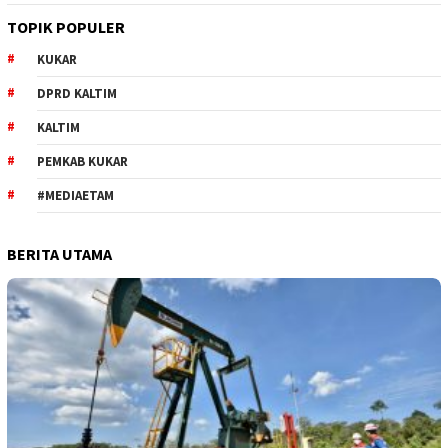
TOPIK POPULER
KUKAR
DPRD KALTIM
KALTIM
PEMKAB KUKAR
#MEDIAETAM
BERITA UTAMA