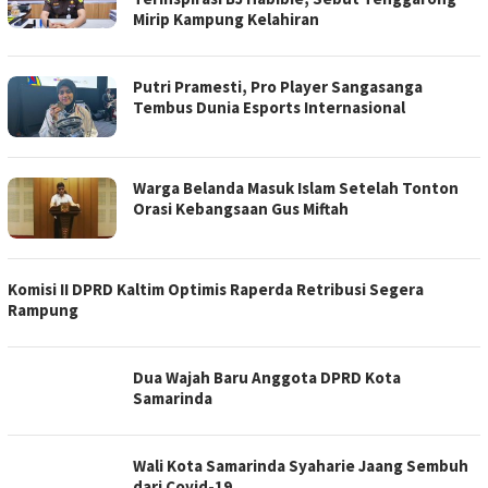
Mirip Kampung Kelahiran
Putri Pramesti, Pro Player Sangasanga
Tembus Dunia Esports Internasional
Warga Belanda Masuk Islam Setelah Tonton
Orasi Kebangsaan Gus Miftah
Komisi II DPRD Kaltim Optimis Raperda Retribusi Segera
Rampung
Dua Wajah Baru Anggota DPRD Kota
Samarinda
Wali Kota Samarinda Syaharie Jaang Sembuh
dari Covid-19