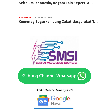
Sebelum Indonesia, Negara Lain Seperti A…
NASIONAL
20 Februari 2026
Kemenag Tegaskan Uang Zakat Masyarakat T…