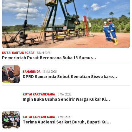
KUTAI KARTANEGARA
5 Mei 2026
Pemerintah Pusat Berencana Buka 13 Sumur…
SAMARINDA
5 Mei 2026
DPRD Samarinda Sebut Kematian Siswa kare…
KUTAI KARTANEGARA
5 Mei 2026
Ingin Buka Usaha Sendiri? Warga Kukar Ki…
KUTAI KARTANEGARA
4 Mei 2026
Terima Audiensi Serikat Buruh, Bupati Ku…