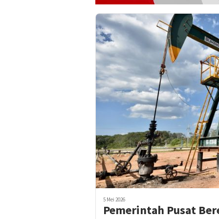
5 Mei 2026
Pemerintah Pusat Ber