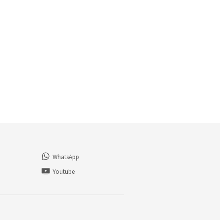
WhatsApp
n
Youtube