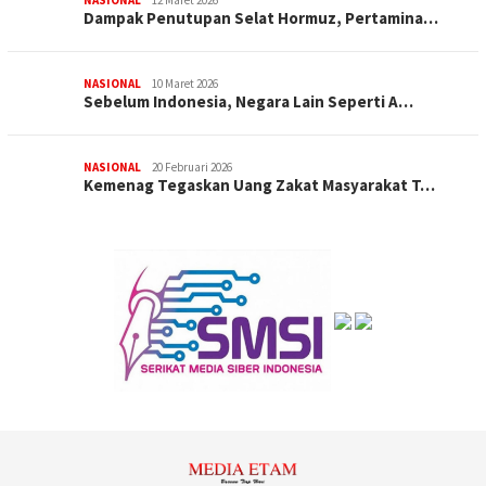
NASIONAL
12 Maret 2026
Dampak Penutupan Selat Hormuz, Pertamina…
NASIONAL
10 Maret 2026
Sebelum Indonesia, Negara Lain Seperti A…
NASIONAL
20 Februari 2026
Kemenag Tegaskan Uang Zakat Masyarakat T…