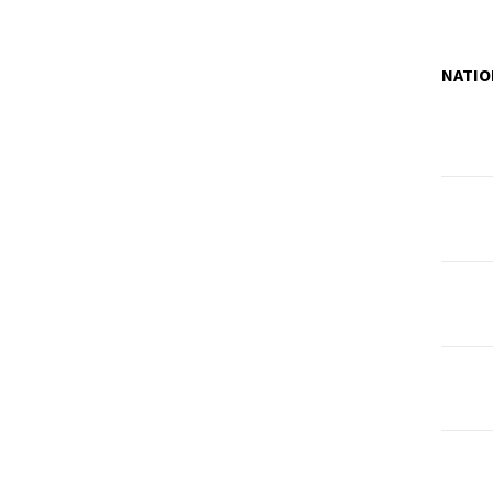
NATIO