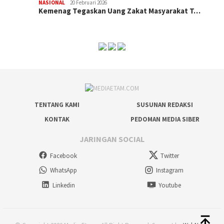
NASIONAL
20 Februari 2026
Kemenag Tegaskan Uang Zakat Masyarakat T…
TENTANG KAMI
SUSUNAN REDAKSI
KONTAK
PEDOMAN MEDIA SIBER
JARINGAN SOCIAL
Facebook
Twitter
WhatsApp
Instagram
Linkedin
Youtube