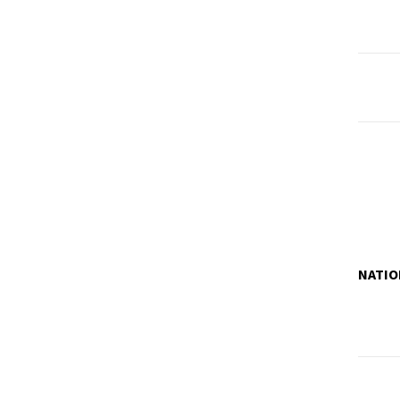
NATIO