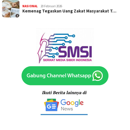
NASIONAL
20 Februari 2026
Kemenag Tegaskan Uang Zakat Masyarakat T…