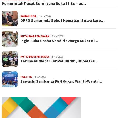
Pemerintah Pusat Berencana Buka 13 Sumur…
SAMARINDA
5 Mei 2026
DPRD Samarinda Sebut Kematian Siswa kare…
KUTAI KARTANEGARA
5 Mei 2026
Ingin Buka Usaha Sendiri? Warga Kukar Ki…
KUTAI KARTANEGARA
4 Mei 2026
Terima Audiensi Serikat Buruh, Bupati Ku…
POLITIK
4 Mei 2026
Bawaslu Sambangi PAN Kukar, Wanti-Wanti …