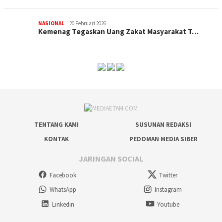
NASIONAL
20 Februari 2026
Kemenag Tegaskan Uang Zakat Masyarakat T…
TENTANG KAMI
SUSUNAN REDAKSI
KONTAK
PEDOMAN MEDIA SIBER
JARINGAN SOCIAL
Facebook
Twitter
WhatsApp
Instagram
Linkedin
Youtube