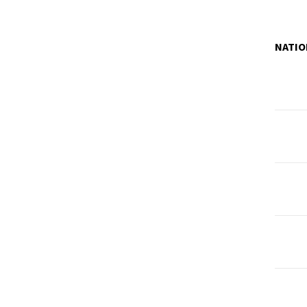
NATIO