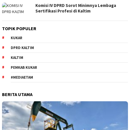
Komisi IV DPRD Sorot Minimnya Lembaga
Sertifikasi Profesi di Kaltim
TOPIK POPULER
KUKAR
DPRD KALTIM
KALTIM
PEMKAB KUKAR
#MEDIAETAM
BERITA UTAMA