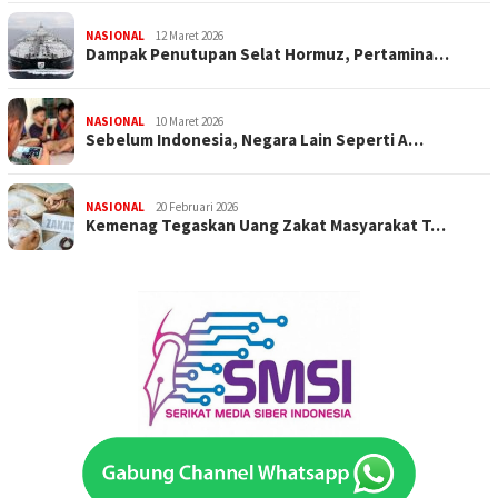
NASIONAL
12 Maret 2026
Dampak Penutupan Selat Hormuz, Pertamina…
NASIONAL
10 Maret 2026
Sebelum Indonesia, Negara Lain Seperti A…
NASIONAL
20 Februari 2026
Kemenag Tegaskan Uang Zakat Masyarakat T…