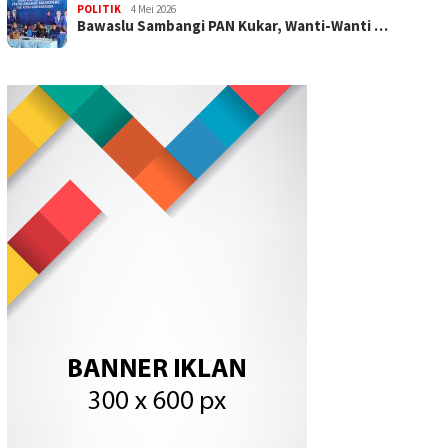
POLITIK
4 Mei 2026
Bawaslu Sambangi PAN Kukar, Wanti-Wanti …