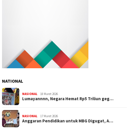
NATIONAL
NASIONAL
18 Maret 2026
Lumayannnn, Negara Hemat Rp5 Triliun geg…
NASIONAL
17 Maret 2026
Anggaran Pendidikan untuk MBG Digugat, A…