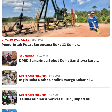
KUTAI KARTANEGARA
5 Mei 2026
Pemerintah Pusat Berencana Buka 13 Sumur…
SAMARINDA
5 Mei 2026
DPRD Samarinda Sebut Kematian Siswa kare…
KUTAI KARTANEGARA
5 Mei 2026
Ingin Buka Usaha Sendiri? Warga Kukar Ki…
KUTAI KARTANEGARA
4 Mei 2026
Terima Audiensi Serikat Buruh, Bupati Ku…