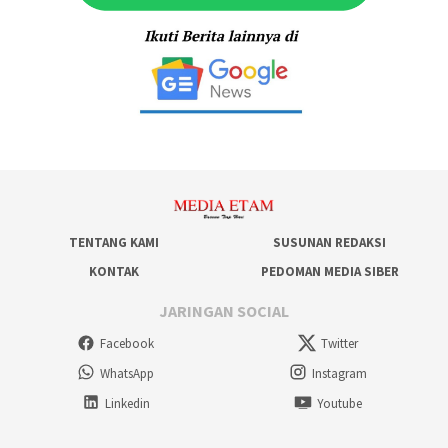
TENTANG KAMI
SUSUNAN REDAKSI
KONTAK
PEDOMAN MEDIA SIBER
JARINGAN SOCIAL
Facebook
Twitter
WhatsApp
Instagram
Linkedin
Youtube