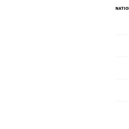
NATIO