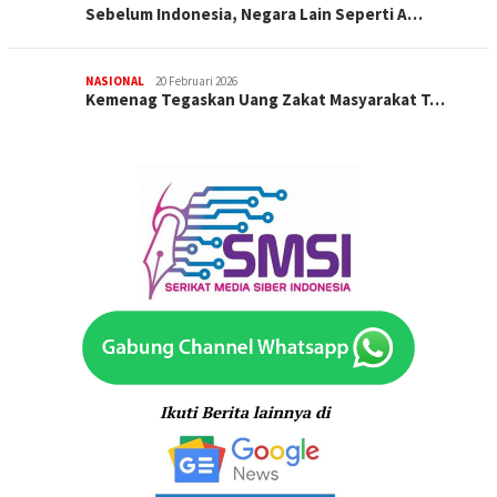
Sebelum Indonesia, Negara Lain Seperti A…
NASIONAL
20 Februari 2026
Kemenag Tegaskan Uang Zakat Masyarakat T…