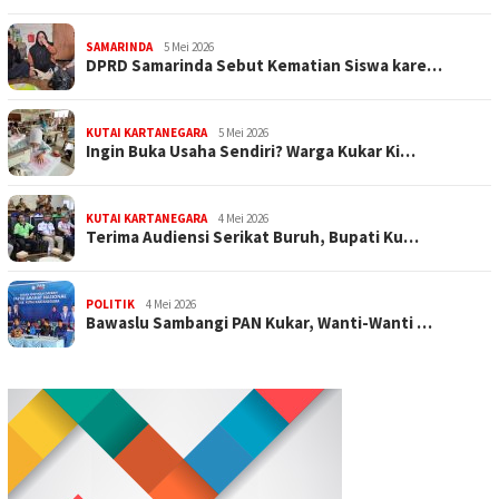
SAMARINDA
5 Mei 2026
DPRD Samarinda Sebut Kematian Siswa kare…
KUTAI KARTANEGARA
5 Mei 2026
Ingin Buka Usaha Sendiri? Warga Kukar Ki…
KUTAI KARTANEGARA
4 Mei 2026
Terima Audiensi Serikat Buruh, Bupati Ku…
POLITIK
4 Mei 2026
Bawaslu Sambangi PAN Kukar, Wanti-Wanti …