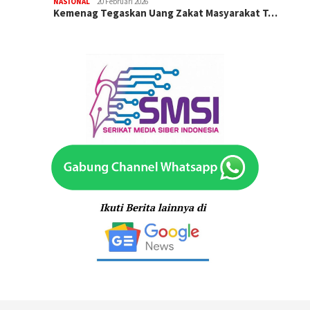
NASIONAL
20 Februari 2026
Kemenag Tegaskan Uang Zakat Masyarakat T…