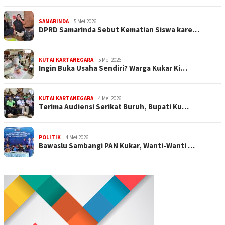
SAMARINDA
5 Mei 2026
DPRD Samarinda Sebut Kematian Siswa kare…
KUTAI KARTANEGARA
5 Mei 2026
Ingin Buka Usaha Sendiri? Warga Kukar Ki…
KUTAI KARTANEGARA
4 Mei 2026
Terima Audiensi Serikat Buruh, Bupati Ku…
POLITIK
4 Mei 2026
Bawaslu Sambangi PAN Kukar, Wanti-Wanti …