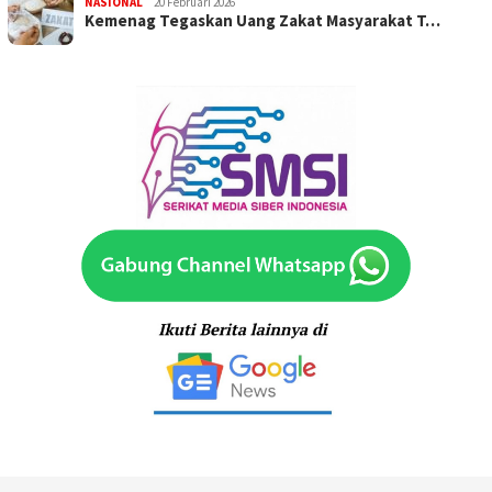
NASIONAL
20 Februari 2026
Kemenag Tegaskan Uang Zakat Masyarakat T…