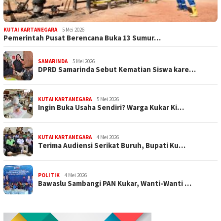
KUTAI KARTANEGARA
5 Mei 2026
Pemerintah Pusat Berencana Buka 13 Sumur…
SAMARINDA
5 Mei 2026
DPRD Samarinda Sebut Kematian Siswa kare…
KUTAI KARTANEGARA
5 Mei 2026
Ingin Buka Usaha Sendiri? Warga Kukar Ki…
KUTAI KARTANEGARA
4 Mei 2026
Terima Audiensi Serikat Buruh, Bupati Ku…
POLITIK
4 Mei 2026
Bawaslu Sambangi PAN Kukar, Wanti-Wanti …