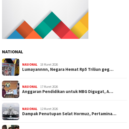
NATIONAL
NASIONAL
18 Maret 2026
Lumayannnn, Negara Hemat Rp5 Triliun geg…
NASIONAL
17 Maret 2026
Anggaran Pendidikan untuk MBG Digugat, A…
NASIONAL
12 Maret 2026
Dampak Penutupan Selat Hormuz, Pertamina…