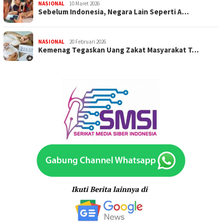
NASIONAL
10 Maret 2026
Sebelum Indonesia, Negara Lain Seperti A…
NASIONAL
20 Februari 2026
Kemenag Tegaskan Uang Zakat Masyarakat T…