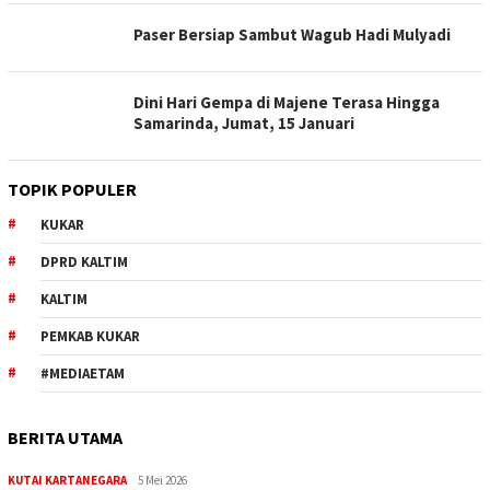
Paser Bersiap Sambut Wagub Hadi Mulyadi
Dini Hari Gempa di Majene Terasa Hingga
Samarinda, Jumat, 15 Januari
TOPIK POPULER
KUKAR
DPRD KALTIM
KALTIM
PEMKAB KUKAR
#MEDIAETAM
BERITA UTAMA
KUTAI KARTANEGARA
5 Mei 2026