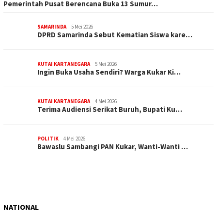
Pemerintah Pusat Berencana Buka 13 Sumur…
SAMARINDA
5 Mei 2026
DPRD Samarinda Sebut Kematian Siswa kare…
KUTAI KARTANEGARA
5 Mei 2026
Ingin Buka Usaha Sendiri? Warga Kukar Ki…
KUTAI KARTANEGARA
4 Mei 2026
Terima Audiensi Serikat Buruh, Bupati Ku…
POLITIK
4 Mei 2026
Bawaslu Sambangi PAN Kukar, Wanti-Wanti …
NATIONAL