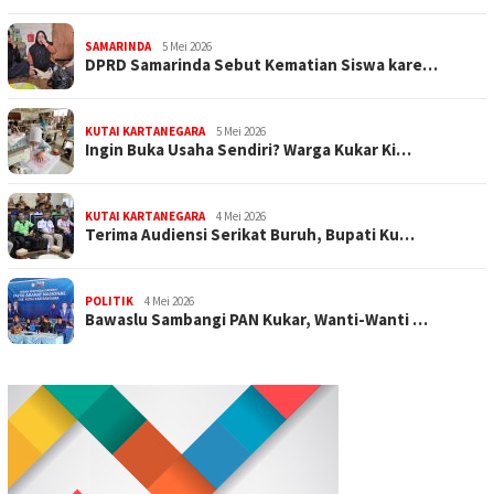
SAMARINDA
5 Mei 2026
DPRD Samarinda Sebut Kematian Siswa kare…
KUTAI KARTANEGARA
5 Mei 2026
Ingin Buka Usaha Sendiri? Warga Kukar Ki…
KUTAI KARTANEGARA
4 Mei 2026
Terima Audiensi Serikat Buruh, Bupati Ku…
POLITIK
4 Mei 2026
Bawaslu Sambangi PAN Kukar, Wanti-Wanti …