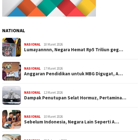
NATIONAL
NASIONAL
18 Maret 2026
Lumayannnn, Negara Hemat Rp5 Triliun geg…
NASIONAL
17 Maret 2026
Anggaran Pendidikan untuk MBG Digugat, A…
NASIONAL
12 Maret 2026
Dampak Penutupan Selat Hormuz, Pertamina…
NASIONAL
10 Maret 2026
Sebelum Indonesia, Negara Lain Seperti A…