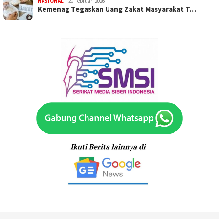
NASIONAL
20 Februari 2026
Kemenag Tegaskan Uang Zakat Masyarakat T…