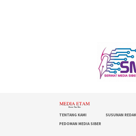
TENTANG KAMI
SUSUNAN REDAK
PEDOMAN MEDIA SIBER