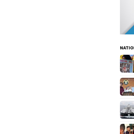
NATIO