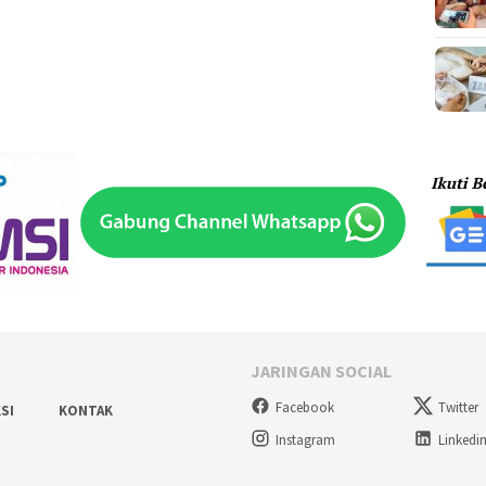
JARINGAN SOCIAL
Facebook
Twitter
SI
KONTAK
Instagram
Linkedi