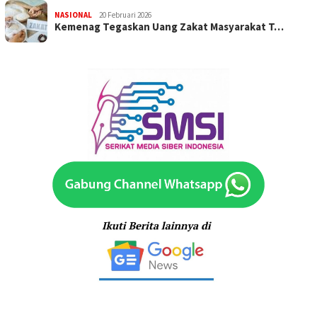
NASIONAL
20 Februari 2026
Kemenag Tegaskan Uang Zakat Masyarakat T…