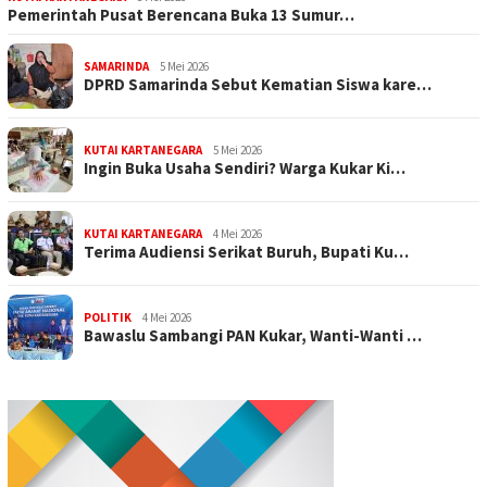
Pemerintah Pusat Berencana Buka 13 Sumur…
SAMARINDA
5 Mei 2026
DPRD Samarinda Sebut Kematian Siswa kare…
KUTAI KARTANEGARA
5 Mei 2026
Ingin Buka Usaha Sendiri? Warga Kukar Ki…
KUTAI KARTANEGARA
4 Mei 2026
Terima Audiensi Serikat Buruh, Bupati Ku…
POLITIK
4 Mei 2026
Bawaslu Sambangi PAN Kukar, Wanti-Wanti …