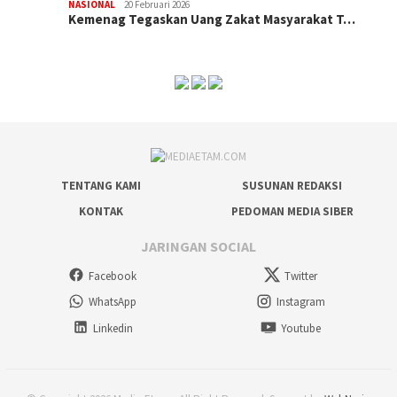
NASIONAL
20 Februari 2026
Kemenag Tegaskan Uang Zakat Masyarakat T…
TENTANG KAMI
SUSUNAN REDAKSI
KONTAK
PEDOMAN MEDIA SIBER
JARINGAN SOCIAL
Facebook
Twitter
WhatsApp
Instagram
Linkedin
Youtube