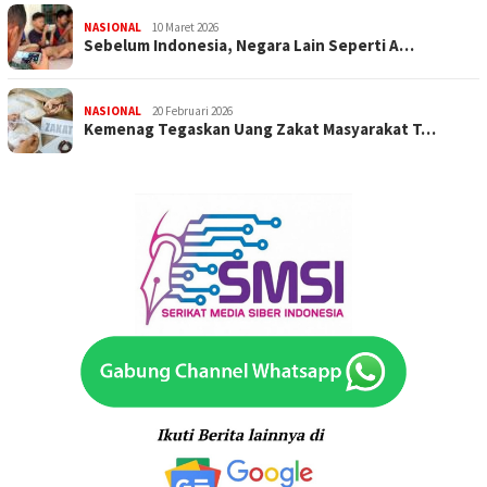
NASIONAL
10 Maret 2026
Sebelum Indonesia, Negara Lain Seperti A…
NASIONAL
20 Februari 2026
Kemenag Tegaskan Uang Zakat Masyarakat T…