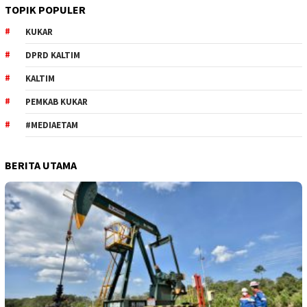
TOPIK POPULER
KUKAR
DPRD KALTIM
KALTIM
PEMKAB KUKAR
#MEDIAETAM
BERITA UTAMA