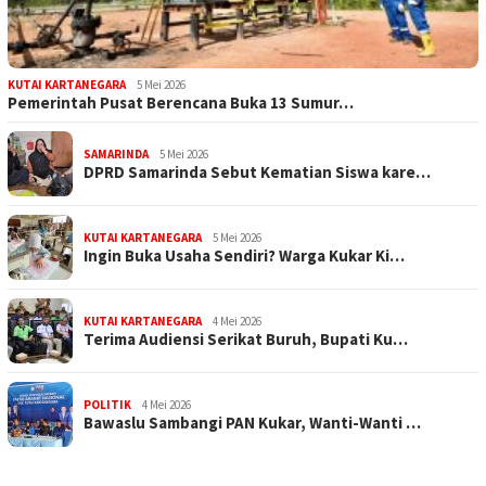
KUTAI KARTANEGARA
5 Mei 2026
Pemerintah Pusat Berencana Buka 13 Sumur…
SAMARINDA
5 Mei 2026
DPRD Samarinda Sebut Kematian Siswa kare…
KUTAI KARTANEGARA
5 Mei 2026
Ingin Buka Usaha Sendiri? Warga Kukar Ki…
KUTAI KARTANEGARA
4 Mei 2026
Terima Audiensi Serikat Buruh, Bupati Ku…
POLITIK
4 Mei 2026
Bawaslu Sambangi PAN Kukar, Wanti-Wanti …