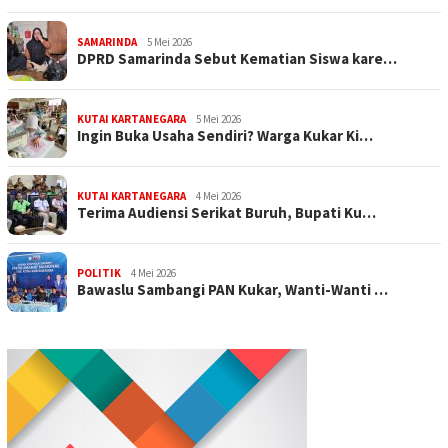
SAMARINDA
5 Mei 2026
DPRD Samarinda Sebut Kematian Siswa kare…
KUTAI KARTANEGARA
5 Mei 2026
Ingin Buka Usaha Sendiri? Warga Kukar Ki…
KUTAI KARTANEGARA
4 Mei 2026
Terima Audiensi Serikat Buruh, Bupati Ku…
POLITIK
4 Mei 2026
Bawaslu Sambangi PAN Kukar, Wanti-Wanti …