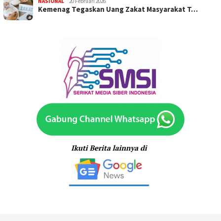
NASIONAL
20 Februari 2026
Kemenag Tegaskan Uang Zakat Masyarakat T…