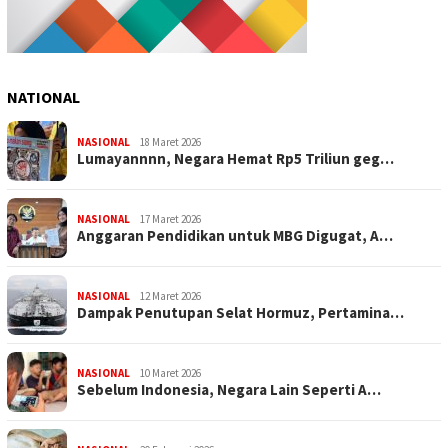
NATIONAL
NASIONAL
18 Maret 2026
Lumayannnn, Negara Hemat Rp5 Triliun geg…
NASIONAL
17 Maret 2026
Anggaran Pendidikan untuk MBG Digugat, A…
NASIONAL
12 Maret 2026
Dampak Penutupan Selat Hormuz, Pertamina…
NASIONAL
10 Maret 2026
Sebelum Indonesia, Negara Lain Seperti A…