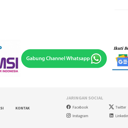
JARINGAN SOCIAL
Facebook
Twitter
SI
KONTAK
Instagram
Linkedi