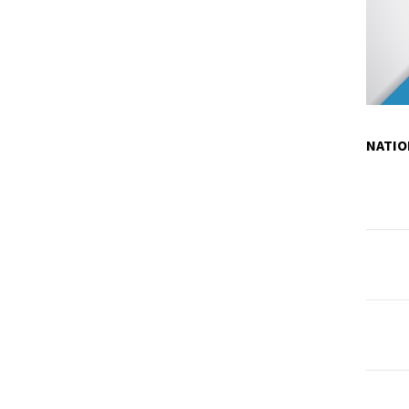
NATIO