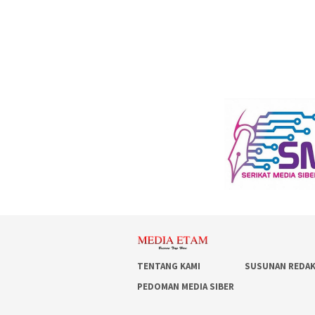
TENTANG KAMI
SUSUNAN REDAK
PEDOMAN MEDIA SIBER