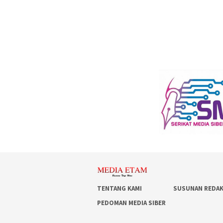
TENTANG KAMI
SUSUNAN REDAK
PEDOMAN MEDIA SIBER