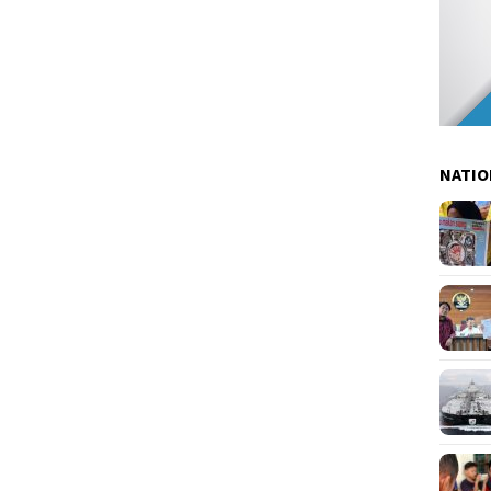
NATIO