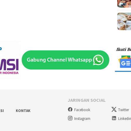
JARINGAN SOCIAL
Facebook
Twitter
SI
KONTAK
Instagram
Linkedi