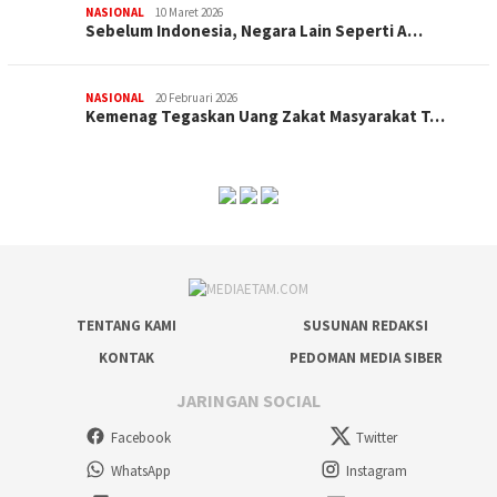
NASIONAL
10 Maret 2026
Sebelum Indonesia, Negara Lain Seperti A…
NASIONAL
20 Februari 2026
Kemenag Tegaskan Uang Zakat Masyarakat T…
TENTANG KAMI
SUSUNAN REDAKSI
KONTAK
PEDOMAN MEDIA SIBER
JARINGAN SOCIAL
Facebook
Twitter
WhatsApp
Instagram