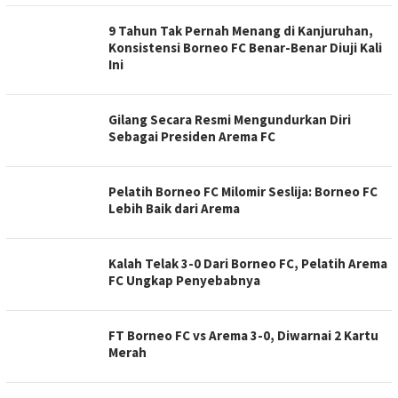
9 Tahun Tak Pernah Menang di Kanjuruhan,
Konsistensi Borneo FC Benar-Benar Diuji Kali
Ini
Gilang Secara Resmi Mengundurkan Diri
Sebagai Presiden Arema FC
Pelatih Borneo FC Milomir Seslija: Borneo FC
Lebih Baik dari Arema
Kalah Telak 3-0 Dari Borneo FC, Pelatih Arema
FC Ungkap Penyebabnya
FT Borneo FC vs Arema 3-0, Diwarnai 2 Kartu
Merah