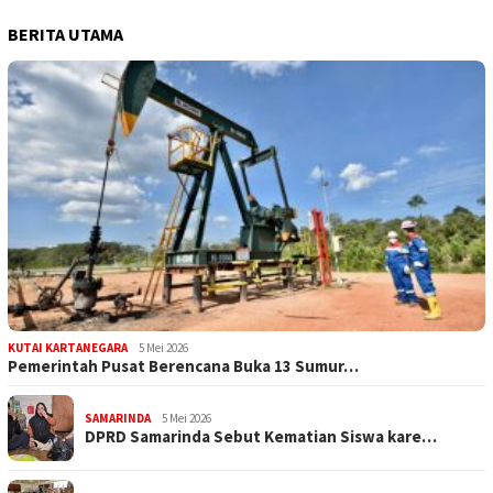
BERITA UTAMA
KUTAI KARTANEGARA
5 Mei 2026
Pemerintah Pusat Berencana Buka 13 Sumur…
SAMARINDA
5 Mei 2026
DPRD Samarinda Sebut Kematian Siswa kare…