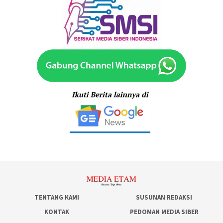
TENTANG KAMI
SUSUNAN REDAKSI
KONTAK
PEDOMAN MEDIA SIBER