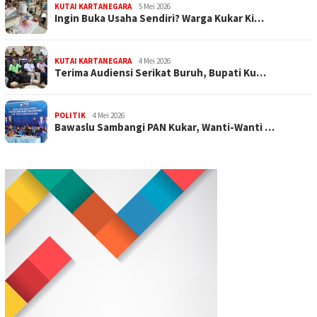
KUTAI KARTANEGARA
5 Mei 2026
Ingin Buka Usaha Sendiri? Warga Kukar Ki…
KUTAI KARTANEGARA
4 Mei 2026
Terima Audiensi Serikat Buruh, Bupati Ku…
POLITIK
4 Mei 2026
Bawaslu Sambangi PAN Kukar, Wanti-Wanti …