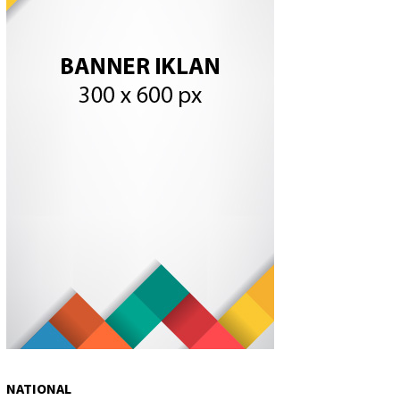
NATIONAL