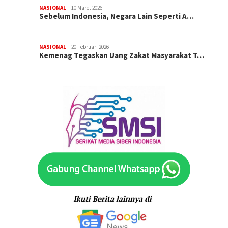
NASIONAL
10 Maret 2026
Sebelum Indonesia, Negara Lain Seperti A…
NASIONAL
20 Februari 2026
Kemenag Tegaskan Uang Zakat Masyarakat T…