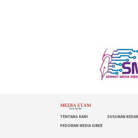
TENTANG KAMI
SUSUNAN REDAK
PEDOMAN MEDIA SIBER