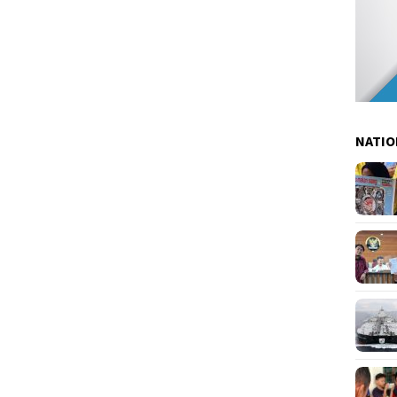
NATIO