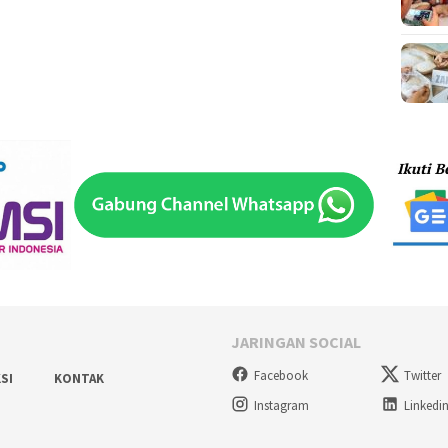
JARINGAN SOCIAL
Facebook
Twitter
SI
KONTAK
Instagram
Linkedi