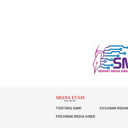
TENTANG KAMI
SUSUNAN REDAK
PEDOMAN MEDIA SIBER