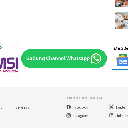
JARINGAN SOCIAL
Facebook
Twitter
SI
KONTAK
Instagram
Linkedi