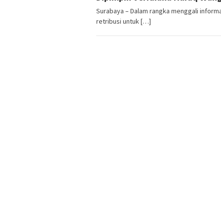
Surabaya – Dalam rangka menggali inform
retribusi untuk […]