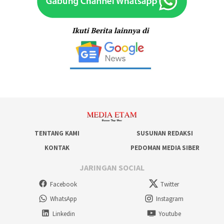
TENTANG KAMI
SUSUNAN REDAKSI
KONTAK
PEDOMAN MEDIA SIBER
JARINGAN SOCIAL
Facebook
Twitter
WhatsApp
Instagram
Linkedin
Youtube