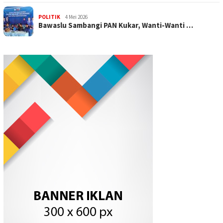
POLITIK
4 Mei 2026
Bawaslu Sambangi PAN Kukar, Wanti-Wanti …