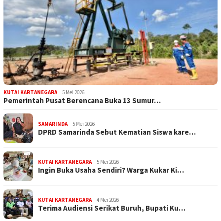
KUTAI KARTANEGARA
5 Mei 2026
Pemerintah Pusat Berencana Buka 13 Sumur…
SAMARINDA
5 Mei 2026
DPRD Samarinda Sebut Kematian Siswa kare…
KUTAI KARTANEGARA
5 Mei 2026
Ingin Buka Usaha Sendiri? Warga Kukar Ki…
KUTAI KARTANEGARA
4 Mei 2026
Terima Audiensi Serikat Buruh, Bupati Ku…