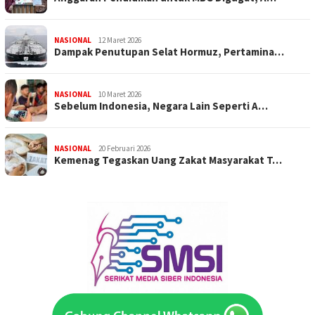
NASIONAL
12 Maret 2026
Dampak Penutupan Selat Hormuz, Pertamina…
NASIONAL
10 Maret 2026
Sebelum Indonesia, Negara Lain Seperti A…
NASIONAL
20 Februari 2026
Kemenag Tegaskan Uang Zakat Masyarakat T…