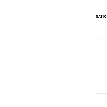
NATIO