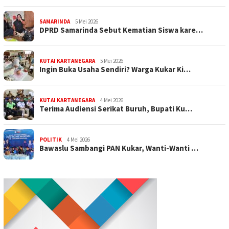
SAMARINDA
5 Mei 2026
DPRD Samarinda Sebut Kematian Siswa kare…
KUTAI KARTANEGARA
5 Mei 2026
Ingin Buka Usaha Sendiri? Warga Kukar Ki…
KUTAI KARTANEGARA
4 Mei 2026
Terima Audiensi Serikat Buruh, Bupati Ku…
POLITIK
4 Mei 2026
Bawaslu Sambangi PAN Kukar, Wanti-Wanti …