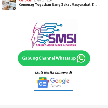
NASIONAL
20 Februari 2026
Kemenag Tegaskan Uang Zakat Masyarakat T…