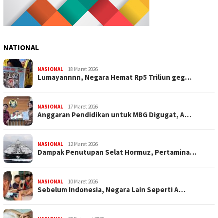
NATIONAL
NASIONAL
18 Maret 2026
Lumayannnn, Negara Hemat Rp5 Triliun geg…
NASIONAL
17 Maret 2026
Anggaran Pendidikan untuk MBG Digugat, A…
NASIONAL
12 Maret 2026
Dampak Penutupan Selat Hormuz, Pertamina…
NASIONAL
10 Maret 2026
Sebelum Indonesia, Negara Lain Seperti A…