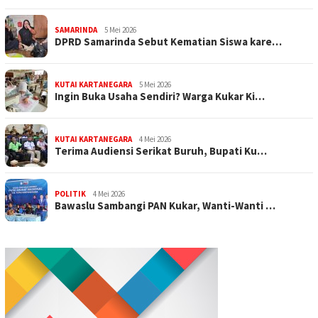
SAMARINDA
5 Mei 2026
DPRD Samarinda Sebut Kematian Siswa kare…
KUTAI KARTANEGARA
5 Mei 2026
Ingin Buka Usaha Sendiri? Warga Kukar Ki…
KUTAI KARTANEGARA
4 Mei 2026
Terima Audiensi Serikat Buruh, Bupati Ku…
POLITIK
4 Mei 2026
Bawaslu Sambangi PAN Kukar, Wanti-Wanti …