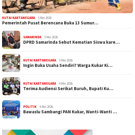
KUTAI KARTANEGARA
5 Mei 2026
Pemerintah Pusat Berencana Buka 13 Sumur…
SAMARINDA
5 Mei 2026
DPRD Samarinda Sebut Kematian Siswa kare…
KUTAI KARTANEGARA
5 Mei 2026
Ingin Buka Usaha Sendiri? Warga Kukar Ki…
KUTAI KARTANEGARA
4 Mei 2026
Terima Audiensi Serikat Buruh, Bupati Ku…
POLITIK
4 Mei 2026
Bawaslu Sambangi PAN Kukar, Wanti-Wanti …