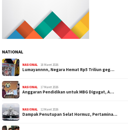
NATIONAL
NASIONAL
18 Maret 2026
Lumayannnn, Negara Hemat Rp5 Triliun geg…
NASIONAL
17 Maret 2026
Anggaran Pendidikan untuk MBG Digugat, A…
NASIONAL
12 Maret 2026
Dampak Penutupan Selat Hormuz, Pertamina…