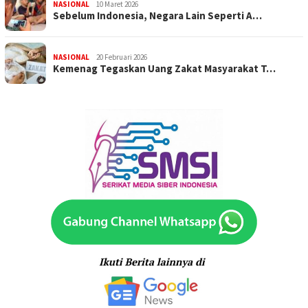
NASIONAL
10 Maret 2026
Sebelum Indonesia, Negara Lain Seperti A…
NASIONAL
20 Februari 2026
Kemenag Tegaskan Uang Zakat Masyarakat T…