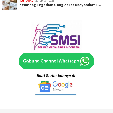
NASIONAL
20 Februari 2026
Kemenag Tegaskan Uang Zakat Masyarakat T…