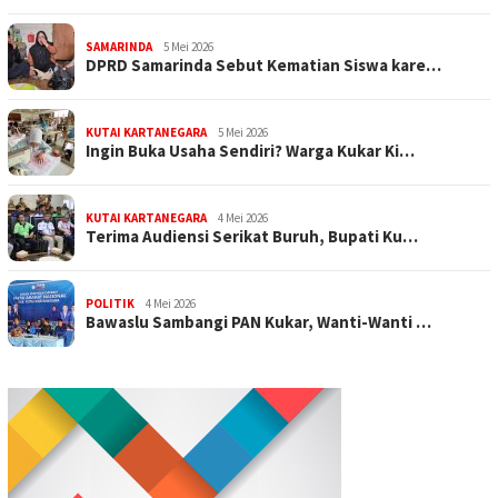
SAMARINDA
5 Mei 2026
DPRD Samarinda Sebut Kematian Siswa kare…
KUTAI KARTANEGARA
5 Mei 2026
Ingin Buka Usaha Sendiri? Warga Kukar Ki…
KUTAI KARTANEGARA
4 Mei 2026
Terima Audiensi Serikat Buruh, Bupati Ku…
POLITIK
4 Mei 2026
Bawaslu Sambangi PAN Kukar, Wanti-Wanti …