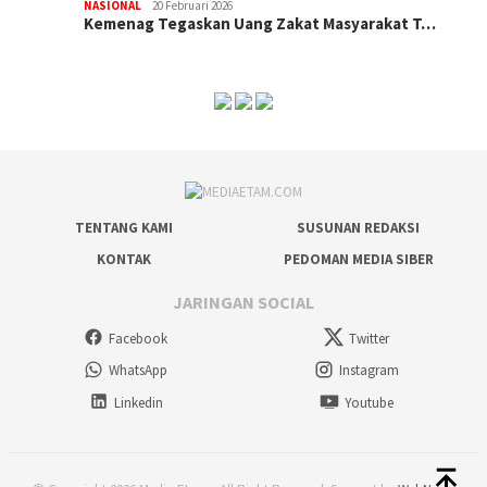
NASIONAL
20 Februari 2026
Kemenag Tegaskan Uang Zakat Masyarakat T…
TENTANG KAMI
SUSUNAN REDAKSI
KONTAK
PEDOMAN MEDIA SIBER
JARINGAN SOCIAL
Facebook
Twitter
WhatsApp
Instagram
Linkedin
Youtube