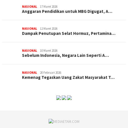
NASIONAL
17 Maret 2026
Anggaran Pendidikan untuk MBG Digugat, A…
NASIONAL
12 Maret 2026
Dampak Penutupan Selat Hormuz, Pertamina…
NASIONAL
10 Maret 2026
Sebelum Indonesia, Negara Lain Seperti A…
NASIONAL
20 Februari 2026
Kemenag Tegaskan Uang Zakat Masyarakat T…