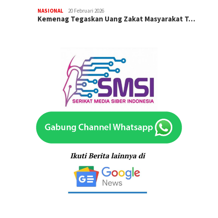
NASIONAL
20 Februari 2026
Kemenag Tegaskan Uang Zakat Masyarakat T…