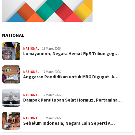
NATIONAL
NASIONAL
18 Maret 2026
Lumayannnn, Negara Hemat Rp5 Triliun geg…
NASIONAL
17 Maret 2026
Anggaran Pendidikan untuk MBG Digugat, A…
NASIONAL
12 Maret 2026
Dampak Penutupan Selat Hormuz, Pertamina…
NASIONAL
10 Maret 2026
Sebelum Indonesia, Negara Lain Seperti A…