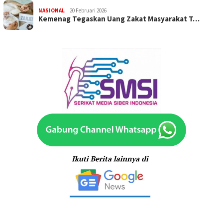
NASIONAL
20 Februari 2026
Kemenag Tegaskan Uang Zakat Masyarakat T…