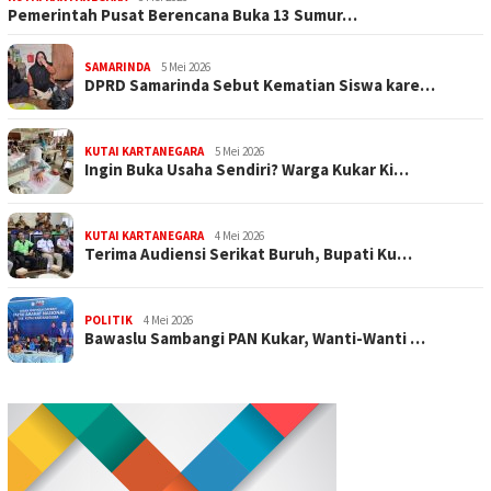
Pemerintah Pusat Berencana Buka 13 Sumur…
SAMARINDA
5 Mei 2026
DPRD Samarinda Sebut Kematian Siswa kare…
KUTAI KARTANEGARA
5 Mei 2026
Ingin Buka Usaha Sendiri? Warga Kukar Ki…
KUTAI KARTANEGARA
4 Mei 2026
Terima Audiensi Serikat Buruh, Bupati Ku…
POLITIK
4 Mei 2026
Bawaslu Sambangi PAN Kukar, Wanti-Wanti …