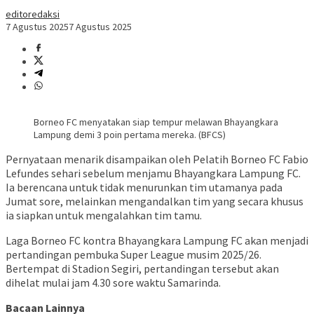
editoredaksi
7 Agustus 2025
7 Agustus 2025
Borneo FC menyatakan siap tempur melawan Bhayangkara
Lampung demi 3 poin pertama mereka. (BFCS)
Pernyataan menarik disampaikan oleh Pelatih Borneo FC Fabio
Lefundes sehari sebelum menjamu Bhayangkara Lampung FC.
Ia berencana untuk tidak menurunkan tim utamanya pada
Jumat sore, melainkan mengandalkan tim yang secara khusus
ia siapkan untuk mengalahkan tim tamu.
Laga Borneo FC kontra Bhayangkara Lampung FC akan menjadi
pertandingan pembuka Super League musim 2025/26.
Bertempat di Stadion Segiri, pertandingan tersebut akan
dihelat mulai jam 4.30 sore waktu Samarinda.
Bacaan Lainnya