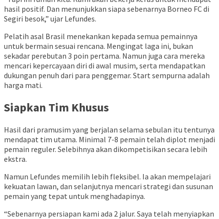
hasil positif. Dan menunjukkan siapa sebenarnya Borneo FC di
Segiri besok,” ujar Lefundes.
Pelatih asal Brasil menekankan kepada semua pemainnya
untuk bermain sesuai rencana. Mengingat laga ini, bukan
sekadar perebutan 3 poin pertama. Namun juga cara mereka
mencari kepercayaan diri di awal musim, serta mendapatkan
dukungan penuh dari para penggemar. Start sempurna adalah
harga mati.
Siapkan Tim Khusus
Hasil dari pramusim yang berjalan selama sebulan itu tentunya
mendapat tim utama. Minimal 7-8 pemain telah diplot menjadi
pemain reguler. Selebihnya akan dikompetisikan secara lebih
ekstra.
Namun Lefundes memilih lebih fleksibel. Ia akan mempelajari
kekuatan lawan, dan selanjutnya mencari strategi dan susunan
pemain yang tepat untuk menghadapinya.
“Sebenarnya persiapan kami ada 2 jalur. Saya telah menyiapkan