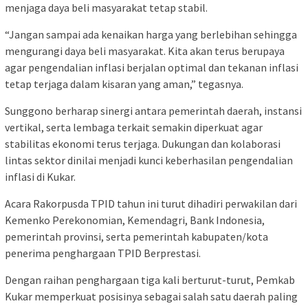
menjaga daya beli masyarakat tetap stabil.
“Jangan sampai ada kenaikan harga yang berlebihan sehingga
mengurangi daya beli masyarakat. Kita akan terus berupaya
agar pengendalian inflasi berjalan optimal dan tekanan inflasi
tetap terjaga dalam kisaran yang aman,” tegasnya.
Sunggono berharap sinergi antara pemerintah daerah, instansi
vertikal, serta lembaga terkait semakin diperkuat agar
stabilitas ekonomi terus terjaga. Dukungan dan kolaborasi
lintas sektor dinilai menjadi kunci keberhasilan pengendalian
inflasi di Kukar.
Acara Rakorpusda TPID tahun ini turut dihadiri perwakilan dari
Kemenko Perekonomian, Kemendagri, Bank Indonesia,
pemerintah provinsi, serta pemerintah kabupaten/kota
penerima penghargaan TPID Berprestasi.
Dengan raihan penghargaan tiga kali berturut-turut, Pemkab
Kukar memperkuat posisinya sebagai salah satu daerah paling