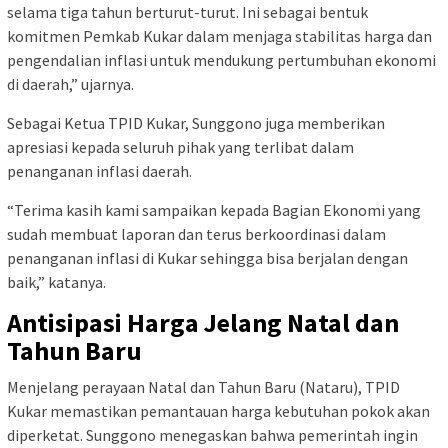
selama tiga tahun berturut-turut. Ini sebagai bentuk
komitmen Pemkab Kukar dalam menjaga stabilitas harga dan
pengendalian inflasi untuk mendukung pertumbuhan ekonomi
di daerah,” ujarnya.
Sebagai Ketua TPID Kukar, Sunggono juga memberikan
apresiasi kepada seluruh pihak yang terlibat dalam
penanganan inflasi daerah.
“Terima kasih kami sampaikan kepada Bagian Ekonomi yang
sudah membuat laporan dan terus berkoordinasi dalam
penanganan inflasi di Kukar sehingga bisa berjalan dengan
baik,” katanya.
Antisipasi Harga Jelang Natal dan
Tahun Baru
Menjelang perayaan Natal dan Tahun Baru (Nataru), TPID
Kukar memastikan pemantauan harga kebutuhan pokok akan
diperketat. Sunggono menegaskan bahwa pemerintah ingin