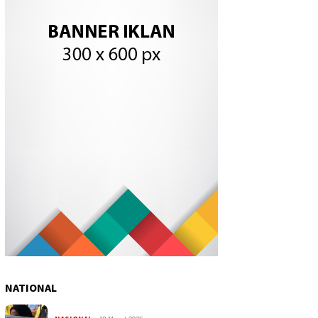
NATIONAL