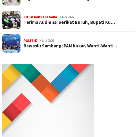
KUTAI KARTANEGARA
4 Mei 2026
Terima Audiensi Serikat Buruh, Bupati Ku…
POLITIK
4 Mei 2026
Bawaslu Sambangi PAN Kukar, Wanti-Wanti …