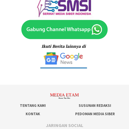
TENTANG KAMI
SUSUNAN REDAKSI
KONTAK
PEDOMAN MEDIA SIBER
JARINGAN SOCIAL