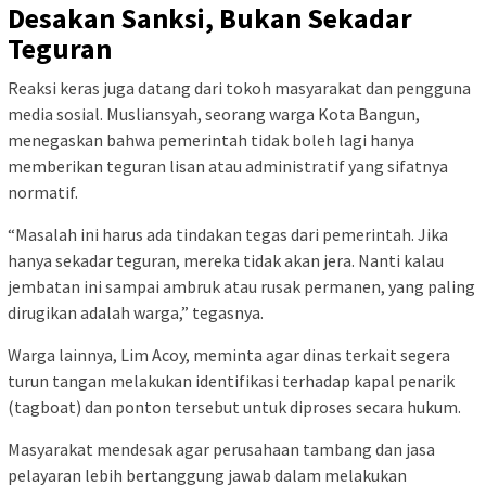
Desakan Sanksi, Bukan Sekadar
Teguran
Reaksi keras juga datang dari tokoh masyarakat dan pengguna
media sosial. Musliansyah, seorang warga Kota Bangun,
menegaskan bahwa pemerintah tidak boleh lagi hanya
memberikan teguran lisan atau administratif yang sifatnya
normatif.
“Masalah ini harus ada tindakan tegas dari pemerintah. Jika
hanya sekadar teguran, mereka tidak akan jera. Nanti kalau
jembatan ini sampai ambruk atau rusak permanen, yang paling
dirugikan adalah warga,” tegasnya.
Warga lainnya, Lim Acoy, meminta agar dinas terkait segera
turun tangan melakukan identifikasi terhadap kapal penarik
(tagboat) dan ponton tersebut untuk diproses secara hukum.
Masyarakat mendesak agar perusahaan tambang dan jasa
pelayaran lebih bertanggung jawab dalam melakukan