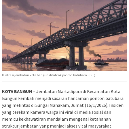
Ilustrasi jembatan kota bangun ditabrak ponton batubara. (IST)
KOTA BANGUN
– Jembatan Martadipura di Kecamatan Kota
Bangun kembali menjadi sasaran hantaman ponton batubara
yang melintas di Sungai Mahakam, Jumat (16/1/2026). Insiden
yang terekam kamera warga ini viral di media sosial dan
memicu kekhawatiran mendalam mengenai ketahanan
struktur jembatan yang menjadi akses vital masyarakat