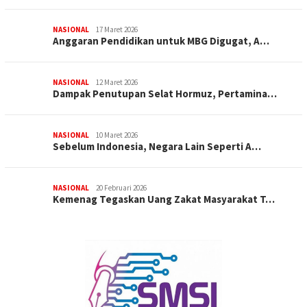
NASIONAL
17 Maret 2026
Anggaran Pendidikan untuk MBG Digugat, A…
NASIONAL
12 Maret 2026
Dampak Penutupan Selat Hormuz, Pertamina…
NASIONAL
10 Maret 2026
Sebelum Indonesia, Negara Lain Seperti A…
NASIONAL
20 Februari 2026
Kemenag Tegaskan Uang Zakat Masyarakat T…