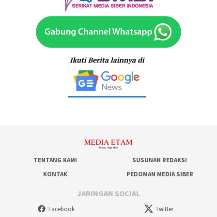
TENTANG KAMI
SUSUNAN REDAKSI
KONTAK
PEDOMAN MEDIA SIBER
JARINGAN SOCIAL
Facebook
Twitter