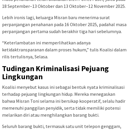
18 September–13 Oktober dan 13 Oktober–12 November 2025.
Lebih ironis lagi, keluarga Misran baru menerima surat
perpanjangan penahanan pada 16 Oktober 2025, padahal masa
perpanjangan pertama sudah berakhir tiga hari sebelumnya.
“Keterlambatan ini memperlihatkan adanya
ketidaktransparanan dalam proses hukum,” tulis Koalisi dalam
rilis tertulisnya, Selasa.
Tudingan Kriminalisasi Pejuang
Lingkungan
Koalisi menyebut kasus ini sebagai bentuk nyata kriminalisasi
terhadap pejuang lingkungan hidup. Mereka menegaskan
bahwa Misran Toni selama ini bersikap kooperatif, selalu hadir
memenuhi panggilan penyidik, serta tidak memiliki potensi
melarikan diri atau menghilangkan barang bukti.
Seluruh barang bukti, termasuk satu unit telepon genggam,