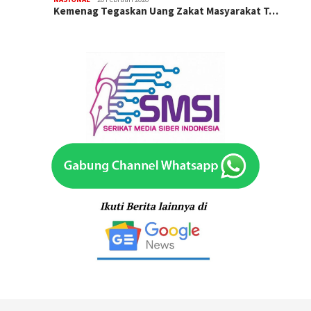
Kemenag Tegaskan Uang Zakat Masyarakat T…