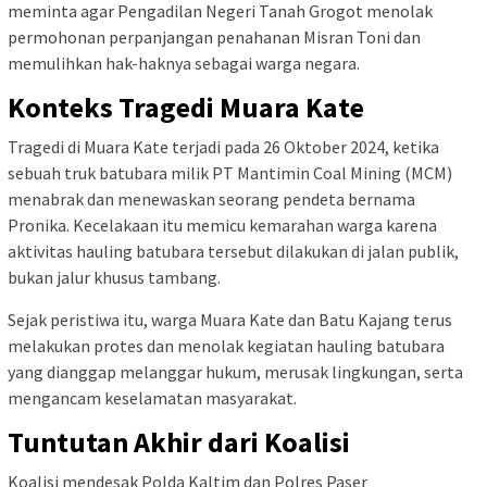
meminta agar Pengadilan Negeri Tanah Grogot menolak
permohonan perpanjangan penahanan Misran Toni dan
memulihkan hak-haknya sebagai warga negara.
Konteks Tragedi Muara Kate
Tragedi di Muara Kate terjadi pada 26 Oktober 2024, ketika
sebuah truk batubara milik PT Mantimin Coal Mining (MCM)
menabrak dan menewaskan seorang pendeta bernama
Pronika. Kecelakaan itu memicu kemarahan warga karena
aktivitas hauling batubara tersebut dilakukan di jalan publik,
bukan jalur khusus tambang.
Sejak peristiwa itu, warga Muara Kate dan Batu Kajang terus
melakukan protes dan menolak kegiatan hauling batubara
yang dianggap melanggar hukum, merusak lingkungan, serta
mengancam keselamatan masyarakat.
Tuntutan Akhir dari Koalisi
Koalisi mendesak Polda Kaltim dan Polres Paser