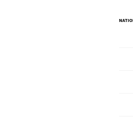
NATIO