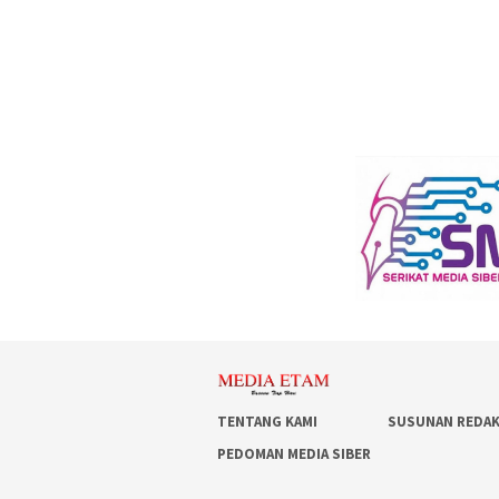
TENTANG KAMI
SUSUNAN REDAK
PEDOMAN MEDIA SIBER