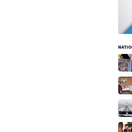
NATIO