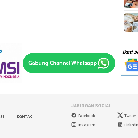
JARINGAN SOCIAL
Facebook
Twitter
SI
KONTAK
Instagram
Linkedi