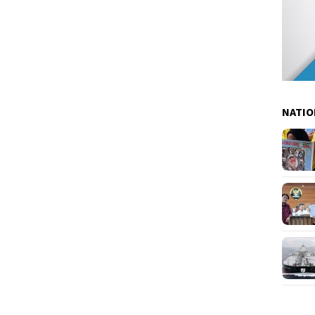
NATIO