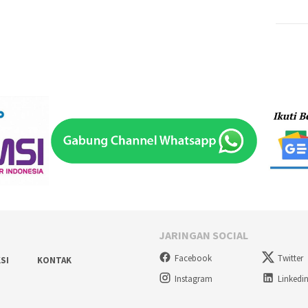
JARINGAN SOCIAL
Facebook
Twitter
SI
KONTAK
Instagram
Linkedi