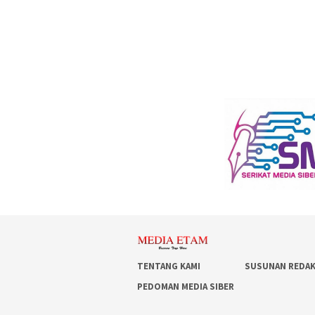
TENTANG KAMI
SUSUNAN REDAK
PEDOMAN MEDIA SIBER