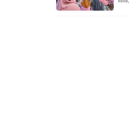
Rendi,