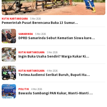
KUTAI KARTANEGARA
5 Mei 2026
Pemerintah Pusat Berencana Buka 13 Sumur…
SAMARINDA
5 Mei 2026
DPRD Samarinda Sebut Kematian Siswa kare…
KUTAI KARTANEGARA
5 Mei 2026
Ingin Buka Usaha Sendiri? Warga Kukar Ki…
KUTAI KARTANEGARA
4 Mei 2026
Terima Audiensi Serikat Buruh, Bupati Ku…
POLITIK
4 Mei 2026
Bawaslu Sambangi PAN Kukar, Wanti-Wanti …