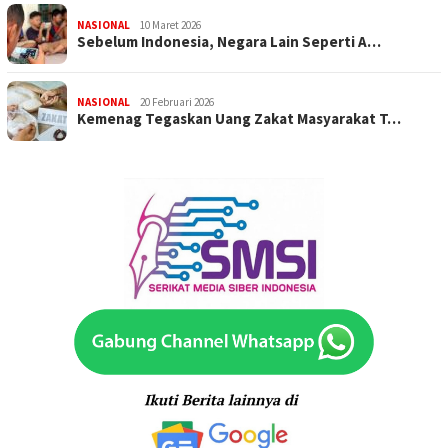
NASIONAL
10 Maret 2026
Sebelum Indonesia, Negara Lain Seperti A…
NASIONAL
20 Februari 2026
Kemenag Tegaskan Uang Zakat Masyarakat T…