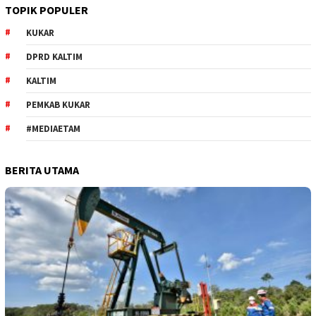
TOPIK POPULER
KUKAR
DPRD KALTIM
KALTIM
PEMKAB KUKAR
#MEDIAETAM
BERITA UTAMA